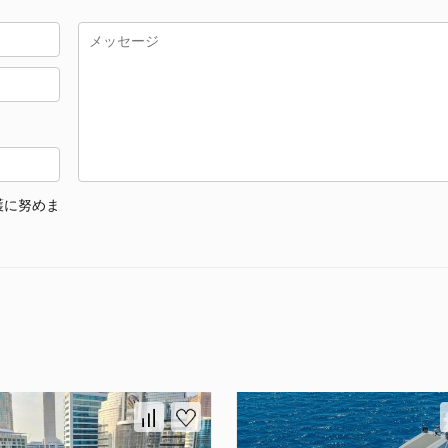
護に努めま