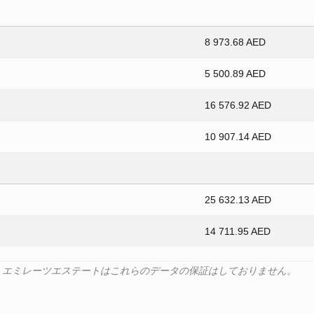
8 973.68 AED
5 500.89 AED
16 576.92 AED
10 907.14 AED
25 632.13 AED
14 711.95 AED
ます。エミレーツエステートはこれらのデータの保証はしておりません。