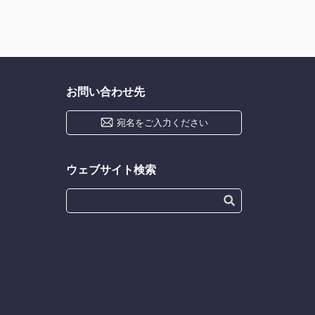
お問い合わせ先
宛名をご入力ください
ウェブサイト検索