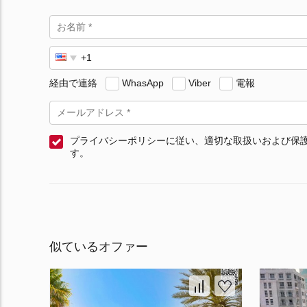
経由で連絡
WhasApp
Viber
電報
プライバシーポリシーに従い、適切な取扱いおよび保
す。
似ているオファー