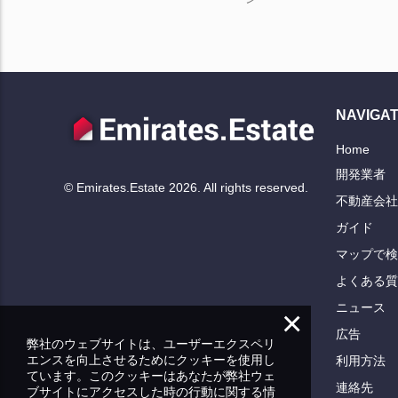
NAVIGAT
Home
開発業者
© Emirates.Estate 2026. All rights reserved.
不動産会社
ガイド
マップで検
よくある質
ニュース
×
広告
弊社のウェブサイトは、ユーザーエクスペリ
エンスを向上させるためにクッキーを使用し
利用方法
ています。このクッキーはあなたが弊社ウェ
連絡先
ブサイトにアクセスした時の行動に関する情