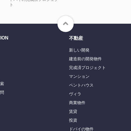
ト
ION
不動産
新しい開発
建造前の開発物件
完成済プロジェクト
マンション
索
ペントハウス
問
ヴィラ
商業物件
賃貸
投資
ドバイの物件