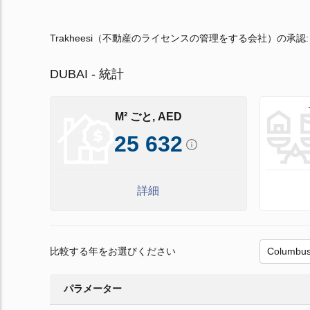
Trakheesi（不動産のライセンスの管理をする会社）の承認
DUBAI - 統計
M² ごと, AED
25 632
詳細
比較する年をお選びください
パラメーター