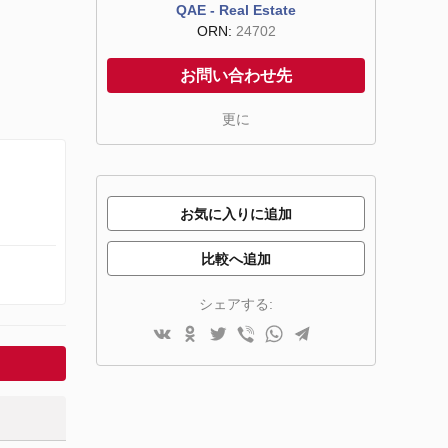
QAE - Real Estate
ORN:
24702
お問い合わせ先
更に
お気に入りに追加
比較へ追加
シェアする: