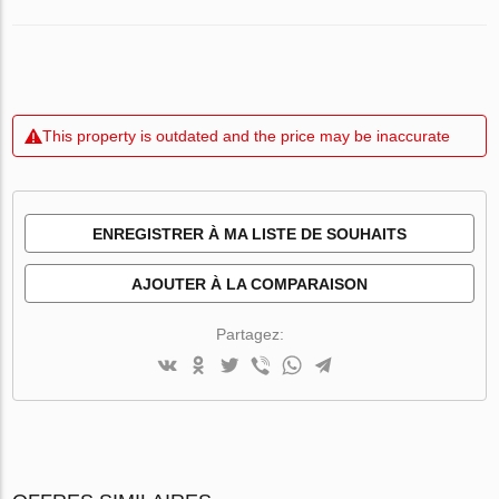
This property is outdated and the price may be inaccurate
ENREGISTRER À MA LISTE DE SOUHAITS
AJOUTER À LA COMPARAISON
Partagez: