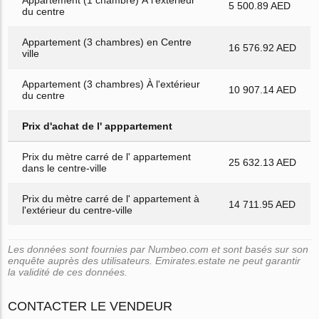
5 500.89 AED
du centre
Appartement (3 chambres) en Centre
16 576.92 AED
ville
Appartement (3 chambres) À l'extérieur
10 907.14 AED
du centre
Prix d'achat de l' apppartement
Prix du mètre carré de l' appartement
25 632.13 AED
dans le centre-ville
Prix du mètre carré de l' appartement à
14 711.95 AED
l'extérieur du centre-ville
Les données sont fournies par Numbeo.com et sont basés sur son
enquête auprès des utilisateurs. Emirates.estate ne peut garantir
la validité de ces données.
CONTACTER LE VENDEUR