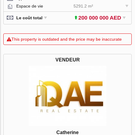
Espace de vie
5291.2 m²
200 000 000 AED
Le coût total
This property is outdated and the price may be inaccurate
VENDEUR
Catherine