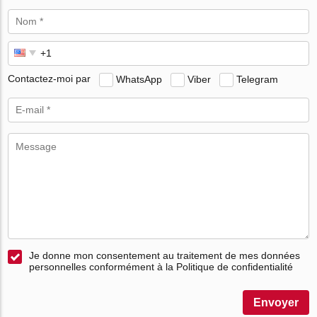
Contactez-moi par
WhatsApp
Viber
Telegram
Je donne mon consentement au traitement de mes données
personnelles conformément à la Politique de confidentialité
Envoyer