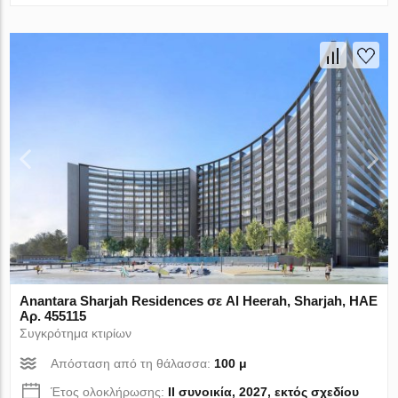
Anantara Sharjah Residences σε Al Heerah, Sharjah, ΗΑΕ
Αρ. 455115
Συγκρότημα κτιρίων
Απόσταση από τη θάλασσα:
100 μ
Έτος ολοκλήρωσης:
II συνοικία, 2027, εκτός σχεδίου