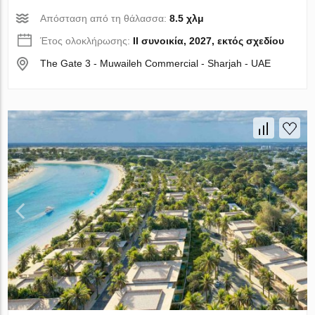
Απόσταση από τη θάλασσα:
8.5 χλμ
Έτος ολοκλήρωσης:
II συνοικία, 2027, εκτός σχεδίου
The Gate 3 - Muwaileh Commercial - Sharjah - UAE