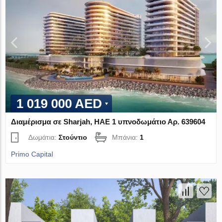
1 019 000 AED
Διαμέρισμα σε Sharjah, ΗΑΕ 1 υπνοδωμάτιο Αρ. 639604
Δωμάτια:
Στούντιο
Μπάνια:
1
Primo Capital