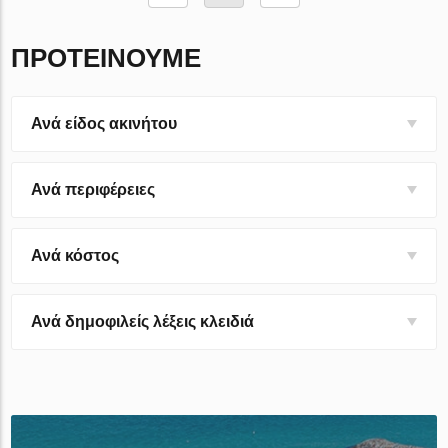
ΠΡΟΤΕΊΝΟΥΜΕ
Ανά είδος ακινήτου
Ανά περιφέρειες
Ανά κόστος
Ανά δημοφιλείς λέξεις κλειδιά