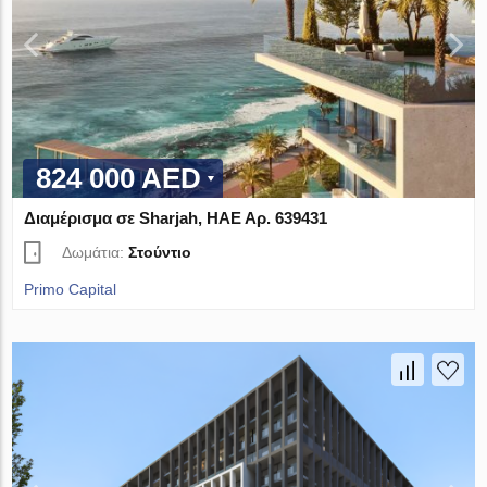
824 000 AED
Διαμέρισμα σε Sharjah, ΗΑΕ Αρ. 639431
Δωμάτια:
Στούντιο
Primo Capital