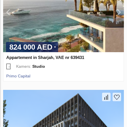
824 000 AED
Appartement in Sharjah, VAE nr 639431
Kamers:
Studio
Primo Capital