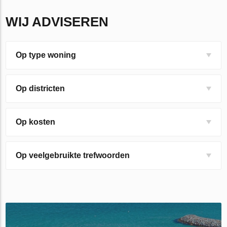
WIJ ADVISEREN
Op type woning
Op districten
Op kosten
Op veelgebruikte trefwoorden