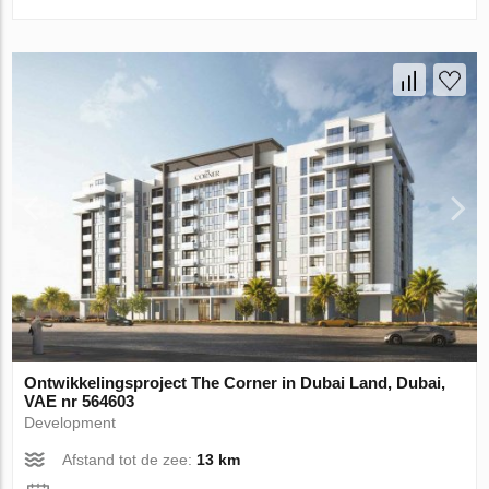
Ontwikkelingsproject The Corner in Dubai Land, Dubai,
VAE nr 564603
Development
Afstand tot de zee:
13 km