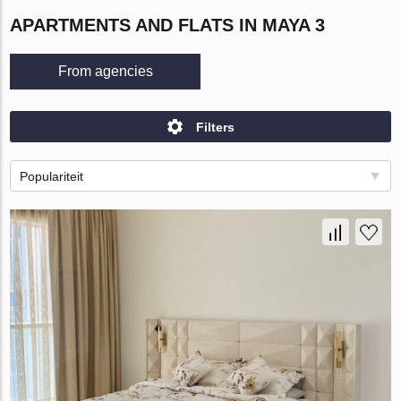
APARTMENTS AND FLATS IN MAYA 3
From agencies
Filters
Populariteit