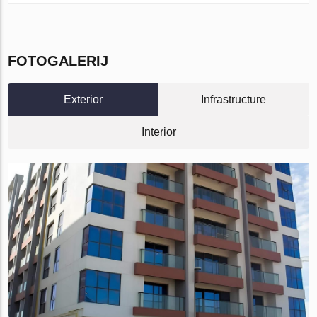
FOTOGALERIJ
Exterior
Infrastructure
Interior