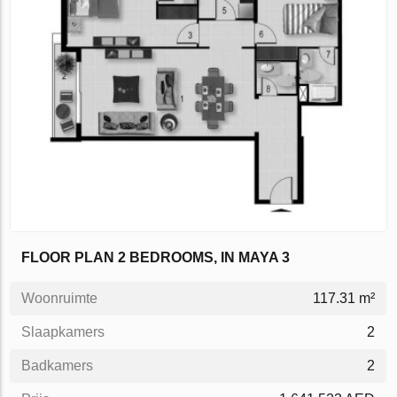
FLOOR PLAN 2 BEDROOMS, IN MAYA 3
Woonruimte
117.31 m²
Slaapkamers
2
Badkamers
2