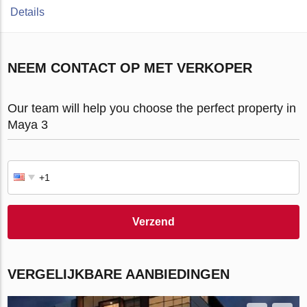
Details
NEEM CONTACT OP MET VERKOPER
Our team will help you choose the perfect property in
Maya 3
Verzend
VERGELIJKBARE AANBIEDINGEN