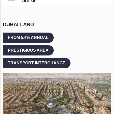
16.5 km
DUBAI LAND
FROM 5.4% ANNUAL
PRESTIGIOUS AREA
TRANSPORT INTERCHANGE