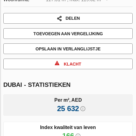
DELEN
TOEVOEGEN AAN VERGELIJKING
OPSLAAN IN VERLANGLIJSTJE
KLACHT
DUBAI - STATISTIEKEN
Per m², AED
25 632
Index kwaliteit van leven
166