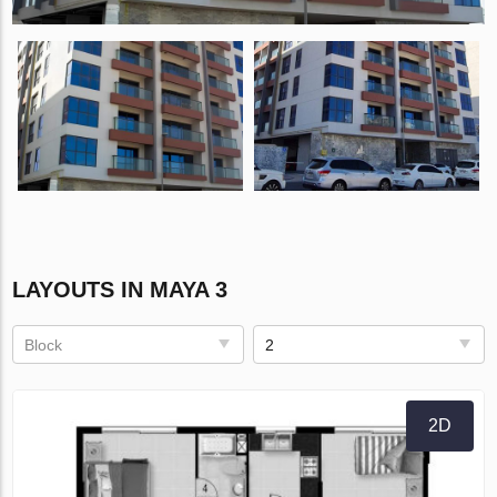
LAYOUTS IN MAYA 3
Block
2
2D