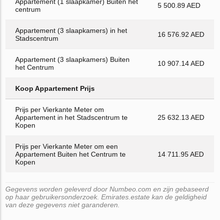
Appartement (1 slaapkamer) Buiten het
5 500.89 AED
centrum
Appartement (3 slaapkamers) in het
16 576.92 AED
Stadscentrum
Appartement (3 slaapkamers) Buiten
10 907.14 AED
het Centrum
Koop Appartement Prijs
Prijs per Vierkante Meter om
Appartement in het Stadscentrum te
25 632.13 AED
Kopen
Prijs per Vierkante Meter om een
Appartement Buiten het Centrum te
14 711.95 AED
Kopen
Gegevens worden geleverd door Numbeo.com en zijn gebaseerd
op haar gebruikersonderzoek. Emirates.estate kan de geldigheid
van deze gegevens niet garanderen.