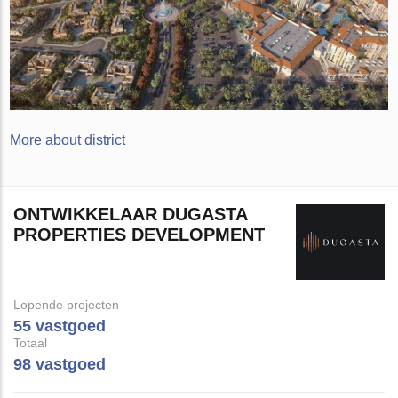
More about district
ONTWIKKELAAR DUGASTA
PROPERTIES DEVELOPMENT
Lopende projecten
55 vastgoed
Totaal
98 vastgoed