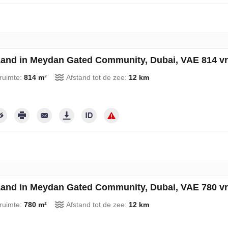
and in Meydan Gated Community, Dubai, VAE 814 vr
ruimte:
814 m²
Afstand tot de zee:
12 km
and in Meydan Gated Community, Dubai, VAE 780 vr
ruimte:
780 m²
Afstand tot de zee:
12 km