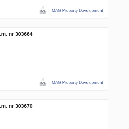
MAG Property Development
.m. nr 303664
MAG Property Development
.m. nr 303670