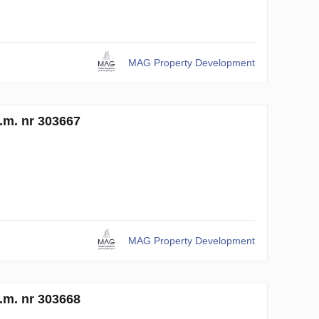
MAG Property Development
.m. nr 303667
MAG Property Development
.m. nr 303668