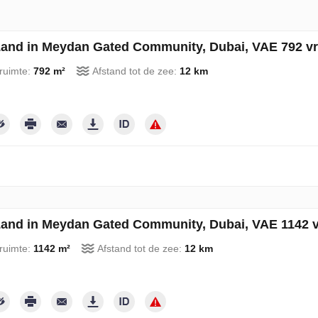
and in Meydan Gated Community, Dubai, VAE 792 vr
ruimte:
792 m²
Afstand tot de zee:
12 km
and in Meydan Gated Community, Dubai, VAE 1142 v
ruimte:
1142 m²
Afstand tot de zee:
12 km