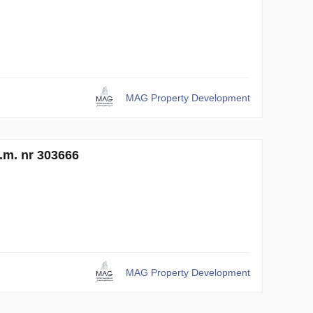
MAG Property Development
.m. nr 303666
MAG Property Development