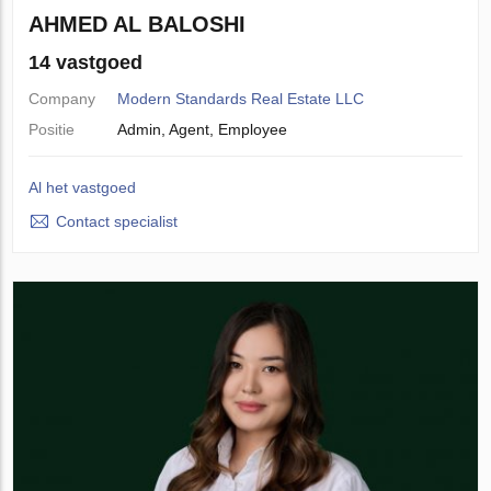
AHMED AL BALOSHI
14 vastgoed
Company
Modern Standards Real Estate LLC
Positie
Admin, Agent, Employee
Al het vastgoed
Contact specialist