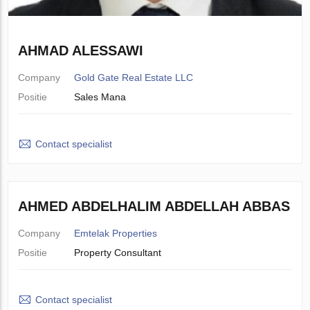
AHMAD ALESSAWI
Company
Gold Gate Real Estate LLC
Positie
Sales Mana
Contact specialist
AHMED ABDELHALIM ABDELLAH ABBAS
Company
Emtelak Properties
Positie
Property Consultant
Contact specialist