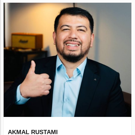
AKMAL RUSTAMI