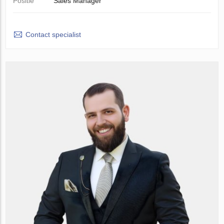
Positie
Sales Manager
Contact specialist