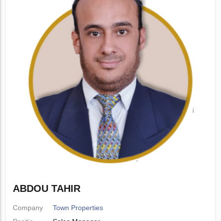
ABDOU TAHIR
Company
Town Properties