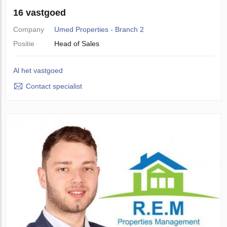
16 vastgoed
Company
Umed Properties - Branch 2
Positie
Head of Sales
Al het vastgoed
Contact specialist