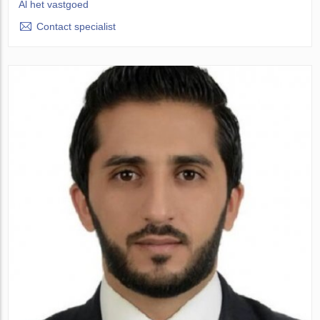
Al het vastgoed
Contact specialist