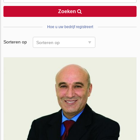
Zoeken
Hoe u uw bedrijf registreert
Sorteren op
Sorteren op