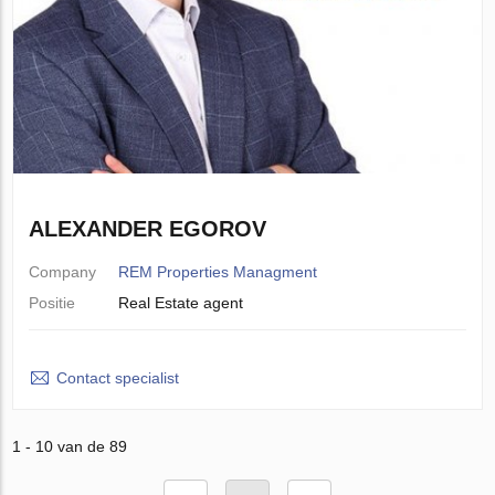
ALEXANDER EGOROV
Company
REM Properties Managment
Positie
Real Estate agent
Contact specialist
1 - 10 van de 89