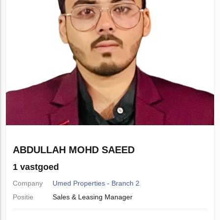
ABDULLAH MOHD SAEED
1 vastgoed
Company
Umed Properties - Branch 2
Positie
Sales & Leasing Manager