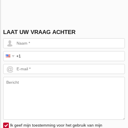
LAAT UW VRAAG ACHTER
Ik geef mijn toestemming voor het gebruik van mijn