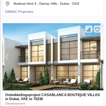
Madinat Hind 4 - Damac Hills - Dubai - ОАЭ
DAMAC Properties
Ontwikkelingsproject CASABLANCA BOUTIQUE VILLAS
in Dubai, VAE nr 75236
Development