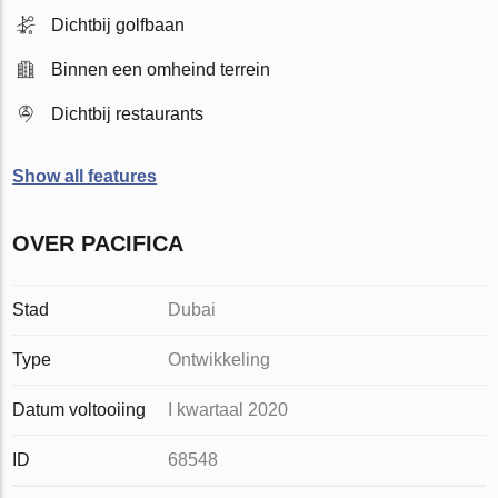
Dichtbij golfbaan
Binnen een omheind terrein
Dichtbij restaurants
Show all features
OVER PACIFICA
Stad
Dubai
Type
Ontwikkeling
Datum voltooiing
I kwartaal 2020
ID
68548