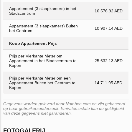
Appartement (3 slaapkamers) in het
16 576.92 AED
Stadscentrum
Appartement (3 slaapkamers) Buiten
10 907.14 AED
het Centrum
Koop Appartement Prijs
Prijs per Vierkante Meter om
Appartement in het Stadscentrum te
25 632.13 AED
Kopen
Prijs per Vierkante Meter om een
Appartement Buiten het Centrum te
14 711.95 AED
Kopen
Gegevens worden geleverd door Numbeo.com en zijn gebaseerd
op haar gebruikersonderzoek. Emirates.estate kan de geldigheid
van deze gegevens niet garanderen.
FOTOGALERIJ