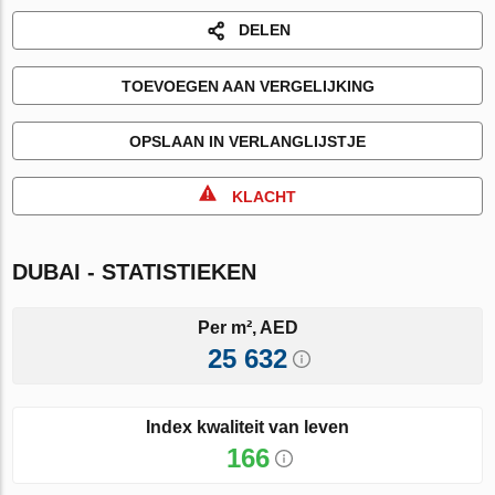
DELEN
TOEVOEGEN AAN VERGELIJKING
OPSLAAN IN VERLANGLIJSTJE
KLACHT
DUBAI - STATISTIEKEN
Per m², AED
25 632
Index kwaliteit van leven
166