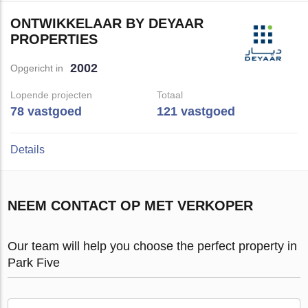
ONTWIKKELAAR BY DEYAAR
PROPERTIES
2002
Opgericht in
Lopende projecten
Totaal
78 vastgoed
121 vastgoed
Details
NEEM CONTACT OP MET VERKOPER
Our team will help you choose the perfect property in
Park Five