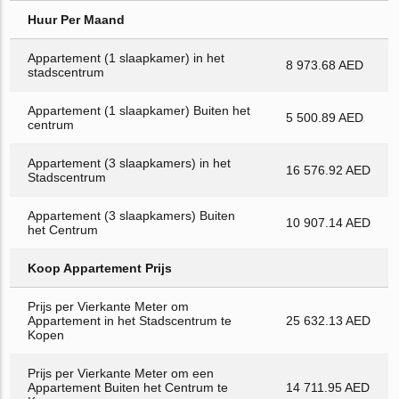
Huur Per Maand
Appartement (1 slaapkamer) in het
8 973.68 AED
stadscentrum
Appartement (1 slaapkamer) Buiten het
5 500.89 AED
centrum
Appartement (3 slaapkamers) in het
16 576.92 AED
Stadscentrum
Appartement (3 slaapkamers) Buiten
10 907.14 AED
het Centrum
Koop Appartement Prijs
Prijs per Vierkante Meter om
Appartement in het Stadscentrum te
25 632.13 AED
Kopen
Prijs per Vierkante Meter om een
Appartement Buiten het Centrum te
14 711.95 AED