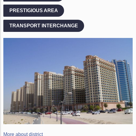
PRESTIGIOUS AREA
TRANSPORT INTERCHANGE
More about district