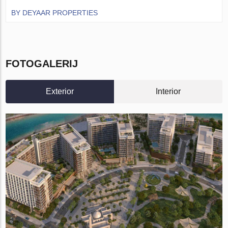
BY DEYAAR PROPERTIES
FOTOGALERIJ
Exterior
Interior