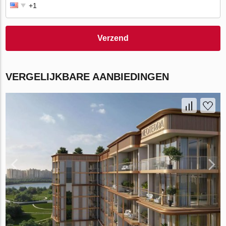
Verzend
VERGELIJKBARE AANBIEDINGEN