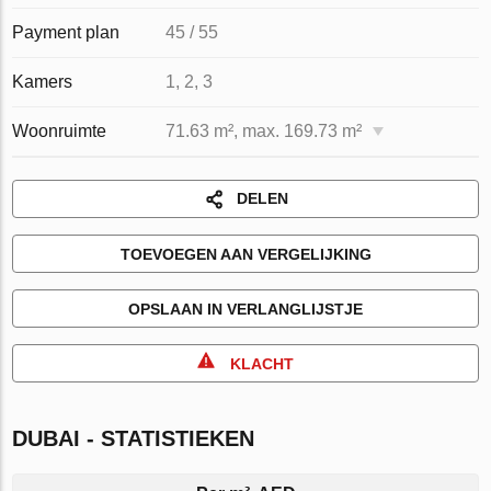
Payment plan
45 / 55
Kamers
1, 2, 3
Woonruimte
71.63 m², max. 169.73 m²
DELEN
TOEVOEGEN AAN VERGELIJKING
OPSLAAN IN VERLANGLIJSTJE
KLACHT
DUBAI - STATISTIEKEN