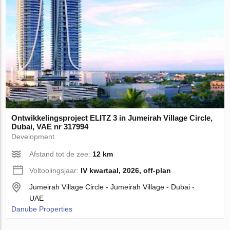
Ontwikkelingsproject ELITZ 3 in Jumeirah Village Circle,
Dubai, VAE nr 317994
Development
Afstand tot de zee:
12 km
Voltooiingsjaar:
IV kwartaal, 2026, off-plan
Jumeirah Village Circle - Jumeirah Village - Dubai -
UAE
Danube Properties