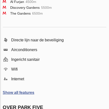
Al Furjan
4500m
Discovery Gardens
5500m
The Gardens
6500m
Directe lijn naar de beveiliging
Airconditioners
Ingericht sanitair
Wifi
Internet
Show all features
OVER PARK FIVE