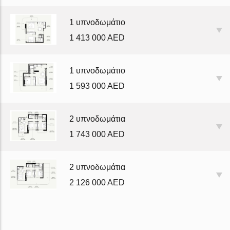
1 υπνοδωμάτιο
1 413 000 AED
1 υπνοδωμάτιο
1 593 000 AED
2 υπνοδωμάτια
1 743 000 AED
2 υπνοδωμάτια
2 126 000 AED