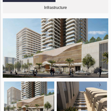
Infrastructure