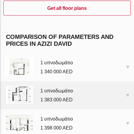
Get all floor plans
COMPARISON OF PARAMETERS AND
PRICES IN AZIZI DAVID
1 υπνοδωμάτιο
1 340 000 AED
1 υπνοδωμάτιο
1 383 000 AED
1 υπνοδωμάτιο
1 398 000 AED