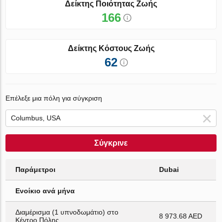
Δείκτης Ποιότητας Ζωής
166
Δείκτης Κόστους Ζωής
62
Επέλεξε μια πόλη για σύγκριση
Σύγκρινε
Παράμετροι
Dubai
Ενοίκιο ανά μήνα
Διαμέρισμα (1 υπνοδωμάτιο) στο
8 973.68 AED
Κέντρο Πόλης