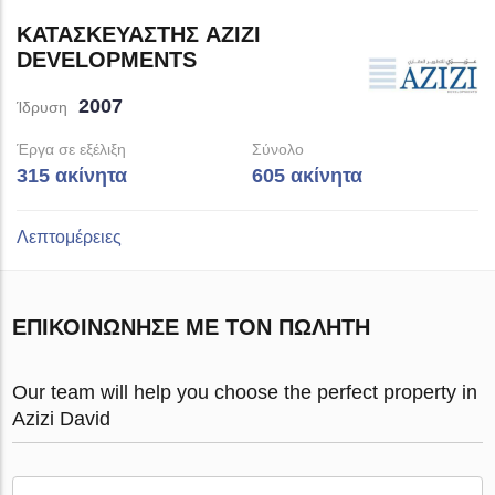
ΚΑΤΑΣΚΕΥΑΣΤΉΣ AZIZI
DEVELOPMENTS
2007
Ίδρυση
Έργα σε εξέλιξη
Σύνολο
315 ακίνητα
605 ακίνητα
Λεπτομέρειες
ΕΠΙΚΟΙΝΏΝΗΣΕ ΜΕ ΤΟΝ ΠΩΛΗΤΉ
Our team will help you choose the perfect property in
Azizi David