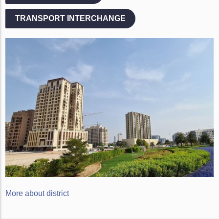
TRANSPORT INTERCHANGE
More about district