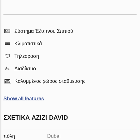
Σύστημα Έξυπνου Σπιτιού
Κλιματιστικά
Τηλεόραση
Διαδίκτυο
Καλυμμένος χώρος στάθμευσης
Show all features
ΣΧΕΤΙΚΆ AZIZI DAVID
πόλη
Dubai