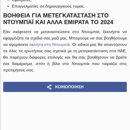
Επαγγελματίες σε δημιουργικούς τομείς.
ΒΟΉΘΕΙΑ ΓΙΑ ΜΕΤΕΓΚΑΤΆΣΤΑΣΗ ΣΤΟ
ΝΤΟΥΜΠΆΙ ΚΑΙ ΆΛΛΑ ΕΜΙΡΆΤΑ ΤΟ 2024
Εάν σκέφτεστε να μεταναστεύσετε στο Ντουμπάι, ξεκινήστε να
εφαρμόζετε τα σχέδιά σας μαζί μας. Μπορούμε να σας βοηθήσουμε
να αγοράσετε
ακίνητα στο Ντουμπάι
. Οι ειδικοί μας θα απαντήσουν
σε όλες τις ερωτήσεις σας σχετικά με τη μετεγκατάσταση στα ΗΑΕ,
θα παρέχουν διάφορες επιλογές και θα σας βοηθήσουν να βρείτε
ένα διαμέρισμα, σπίτι ή βίλα στο Ντουμπάι που ταιριάζει στις
προτιμήσεις σας.
ΚΟΙΝΟΠΟΊΗΣΗ