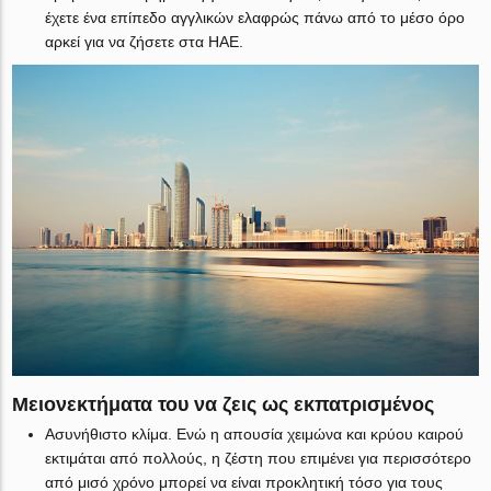
έχετε ένα επίπεδο αγγλικών ελαφρώς πάνω από το μέσο όρο
αρκεί για να ζήσετε στα ΗΑΕ.
Μειονεκτήματα του να ζεις ως εκπατρισμένος
Ασυνήθιστο κλίμα. Ενώ η απουσία χειμώνα και κρύου καιρού
εκτιμάται από πολλούς, η ζέστη που επιμένει για περισσότερο
από μισό χρόνο μπορεί να είναι προκλητική τόσο για τους