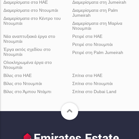
Διαμερίσματα στα ΗΑΕ
Διαμερίσματα στη Jumeirah
Διαμερίσματα στο Ντουμπάι
Διαμερίσματα στη Palm
Jumeirah
Διαμερίσματα στο Κέντρο του
Ντουμπάι
Διαμερίσματα στη Μαρίνα
Ντουμπάι
Νέα αναπτυξιακά έργα στο
Ρετιρέ στα ΗΑΕ
Ντουμπάι
Ρετιρέ στο Ντουμπάι
Έργα εκτός σχεδίου στο
Ρετιρέ στη Palm Jumeirah
Ντουμπάι
Ολοκληρωμένα έργα στο
Ντουμπάι
Βίλες στα ΗΑΕ
Σπίτια στα ΗΑΕ
Βίλες στο Ντουμπάι
Σπίτια στο Ντουμπάι
Βίλες στο Άμπου Ντάμπι
Σπίτια στο Dubai Land