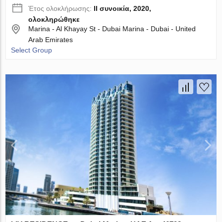
Έτος ολοκλήρωσης:
II συνοικία, 2020,
ολοκληρώθηκε
Marina - Al Khayay St - Dubai Marina - Dubai - United
Arab Emirates
Select Group