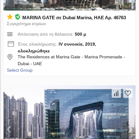
MARINA GATE σε Dubai Marina, ΗΑΕ Αρ. 46763
Συγκρότημα κτιρίων
Απόσταση από τη θάλασσα:
500 μ
Έτος ολοκλήρωσης:
IV συνοικία, 2019,
ολοκληρώθηκε
The Residences at Marina Gate - Marina Promenade -
Dubai - UAE
Select Group