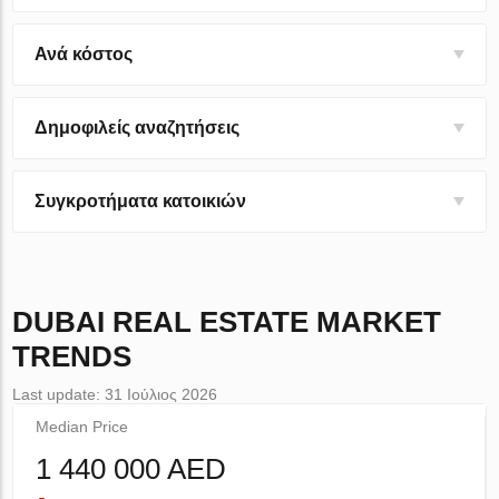
Ανά κόστος
Δημοφιλείς αναζητήσεις
Συγκροτήματα κατοικιών
DUBAI
REAL ESTATE MARKET
TRENDS
Last update: 31 Ιούλιος 2026
Median Price
1 440 000 AED