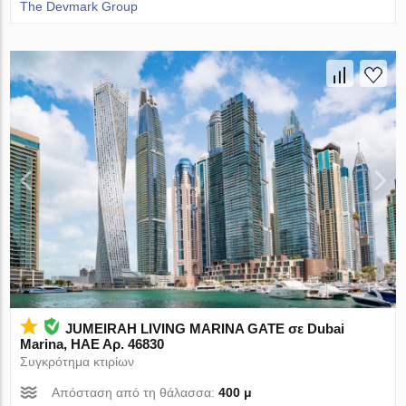
The Devmark Group
JUMEIRAH LIVING MARINA GATE σε Dubai
Marina, ΗΑΕ Αρ. 46830
Συγκρότημα κτιρίων
Απόσταση από τη θάλασσα:
400 μ