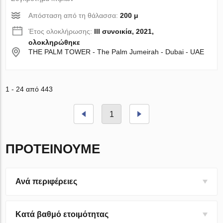
Απόσταση από τη θάλασσα:
200 μ
Έτος ολοκλήρωσης:
III συνοικία, 2021,
ολοκληρώθηκε
THE PALM TOWER - The Palm Jumeirah - Dubai - UAE
1 - 24 από 443
1
ΠΡΟΤΕΊΝΟΥΜΕ
Ανά περιφέρειες
Κατά βαθμό ετοιμότητας