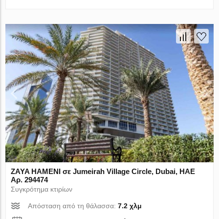
ZAYA HAMENI σε Jumeirah Village Circle, Dubai, ΗΑΕ
Αρ. 294474
Συγκρότημα κτιρίων
Απόσταση από τη θάλασσα:
7.2 χλμ