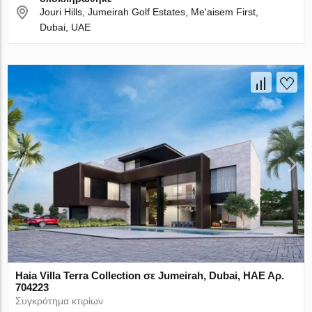
Jouri Hills, Jumeirah Golf Estates, Me'aisem First,
Dubai, UAE
Haia Villa Terra Collection σε Jumeirah, Dubai, ΗΑΕ Αρ.
704223
Συγκρότημα κτιρίων