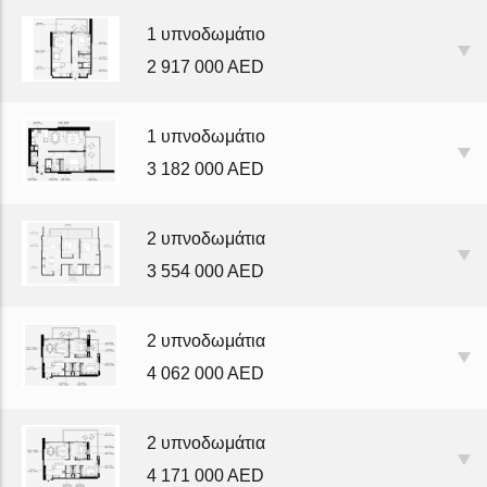
1 υπνοδωμάτιο
2 917 000 AED
1 υπνοδωμάτιο
3 182 000 AED
2 υπνοδωμάτια
3 554 000 AED
2 υπνοδωμάτια
4 062 000 AED
2 υπνοδωμάτια
4 171 000 AED