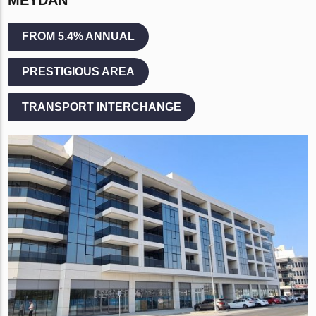
FROM 5.4% ANNUAL
PRESTIGIOUS AREA
TRANSPORT INTERCHANGE