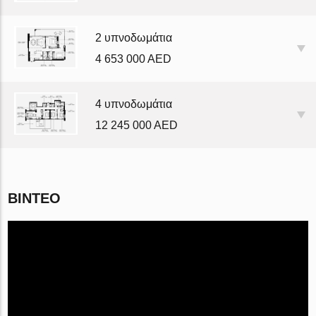
2 υπνοδωμάτια
4 653 000 AED
4 υπνοδωμάτια
12 245 000 AED
ΒΊΝΤΕΟ