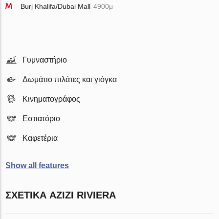
Burj Khalifa/Dubai Mall
4900μ
Γυμναστήριο
Δωμάτιο πιλάτες και γιόγκα
Κινηματογράφος
Εστιατόριο
Καφετέρια
Show all features
ΣΧΕΤΙΚΆ AZIZI RIVIERA