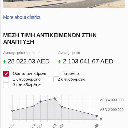
More about district
ΜΈΣΗ ΤΙΜΉ ΑΝΤΙΚΕΙΜΈΝΩΝ ΣΤΗΝ
ΑΝΆΠΤΥΞΗ
Average price per meter
Average price
28 022.03 AED
2 103 041.67 AED
Όλα τα αντικείμενα
Στούντιο
1 υπνοδωμάτιο
2 υπνοδωμάτια
3 υπνοδωμάτια