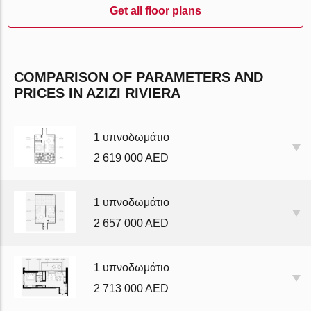
Get all floor plans
COMPARISON OF PARAMETERS AND
PRICES IN AZIZI RIVIERA
1 υπνοδωμάτιο
2 619 000 AED
1 υπνοδωμάτιο
2 657 000 AED
1 υπνοδωμάτιο
2 713 000 AED