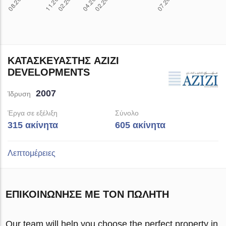
ΚΑΤΑΣΚΕΥΑΣΤΉΣ AZIZI
DEVELOPMENTS
2007
Ίδρυση
Έργα σε εξέλιξη
Σύνολο
315 ακίνητα
605 ακίνητα
Λεπτομέρειες
ΕΠΙΚΟΙΝΏΝΗΣΕ ΜΕ ΤΟΝ ΠΩΛΗΤΉ
Our team will help you choose the perfect property in