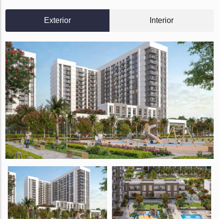
Exterior
Interior