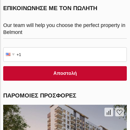
ΕΠΙΚΟΙΝΏΝΗΣΕ ΜΕ ΤΟΝ ΠΩΛΗΤΉ
Our team will help you choose the perfect property in
Belmont
Αποστολή
ΠΑΡΌΜΟΙΕΣ ΠΡΟΣΦΟΡΈΣ