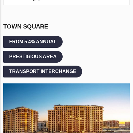
TOWN SQUARE
FROM 5.4% ANNUAL
PRESTIGIOUS AREA
TRANSPORT INTERCHANGE