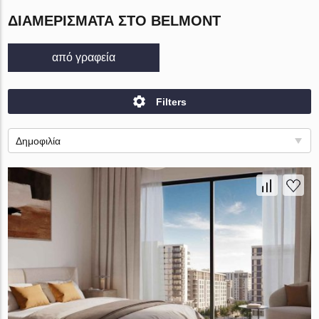
ΔΙΑΜΕΡΊΣΜΑΤΑ ΣΤΟ BELMONT
από γραφεία
Filters
Δημοφιλία