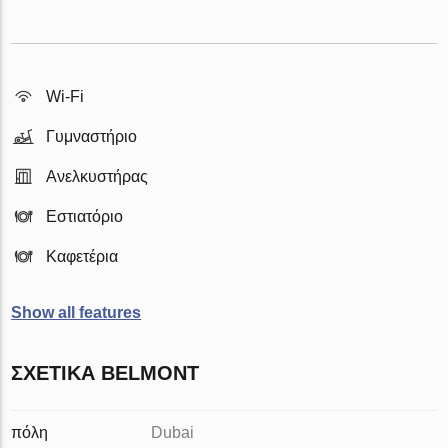
Wi-Fi
Γυμναστήριο
Ανελκυστήρας
Εστιατόριο
Καφετέρια
Show all features
ΣΧΕΤΙΚΆ BELMONT
πόλη
Dubai