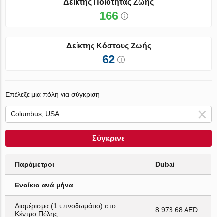
Δείκτης Ποιότητας Ζωής
166
Δείκτης Κόστους Ζωής
62
Επέλεξε μια πόλη για σύγκριση
Σύγκρινε
Παράμετροι
Dubai
Ενοίκιο ανά μήνα
Διαμέρισμα (1 υπνοδωμάτιο) στο
8 973.68 AED
Κέντρο Πόλης