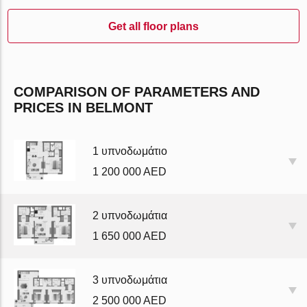
Get all floor plans
COMPARISON OF PARAMETERS AND
PRICES IN BELMONT
1 υπνοδωμάτιο
1 200 000 AED
2 υπνοδωμάτια
1 650 000 AED
3 υπνοδωμάτια
2 500 000 AED