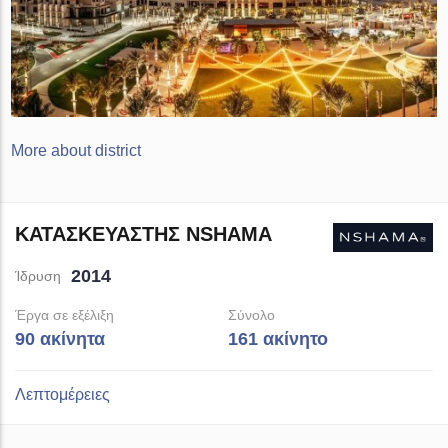
More about district
ΚΑΤΑΣΚΕΥΑΣΤΉΣ NSHAMA
2014
Ίδρυση
Έργα σε εξέλιξη
Σύνολο
90 ακίνητα
161 ακίνητο
Λεπτομέρειες