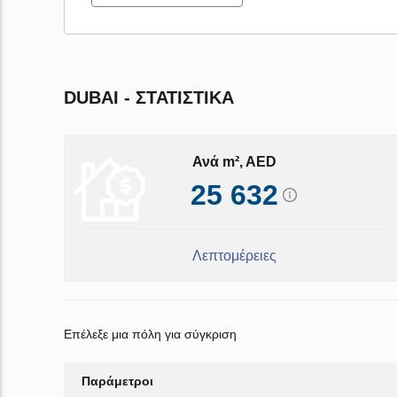
DUBAI - ΣΤΑΤΙΣΤΙΚΆ
Ανά m², AED
25 632
Λεπτομέρειες
Επέλεξε μια πόλη για σύγκριση
Παράμετροι