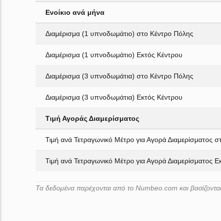
Ενοίκιο ανά μήνα
Διαμέρισμα (1 υπνοδωμάτιο) στο Κέντρο Πόλης
Διαμέρισμα (1 υπνοδωμάτιο) Εκτός Κέντρου
Διαμέρισμα (3 υπνοδωμάτια) στο Κέντρο Πόλης
Διαμέρισμα (3 υπνοδωμάτια) Εκτός Κέντρου
Τιμή Αγοράς Διαμερίσματος
Τιμή ανά Τετραγωνικό Μέτρο για Αγορά Διαμερίσματος σ
Τιμή ανά Τετραγωνικό Μέτρο για Αγορά Διαμερίσματος Ε
Τα δεδομένα παρέχονται από το Numbeo.com και βασίζονται 