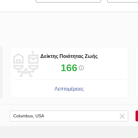
Δείκτης Ποιότητας Ζωής
166
Λεπτομέρειες