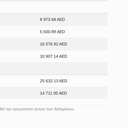
8 973.68 AED
5 500.89 AED
16 576.92 AED
10 907.14 AED
25 632.13 AED
14 711.95 AED
ηθεί την εγκυρότητα αυτών των δεδομένων.