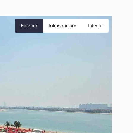
Exterior
Infrastructure
Interior