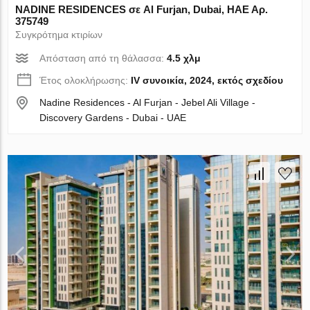
NADINE RESIDENCES σε Al Furjan, Dubai, ΗΑΕ Αρ.
375749
Συγκρότημα κτιρίων
Απόσταση από τη θάλασσα:
4.5 χλμ
Έτος ολοκλήρωσης:
IV συνοικία, 2024, εκτός σχεδίου
Nadine Residences - Al Furjan - Jebel Ali Village -
Discovery Gardens - Dubai - UAE