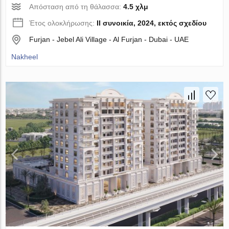
Απόσταση από τη θάλασσα:
4.5 χλμ
Έτος ολοκλήρωσης:
II συνοικία, 2024, εκτός σχεδίου
Furjan - Jebel Ali Village - Al Furjan - Dubai - UAE
Nakheel