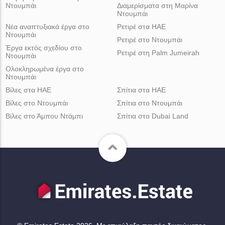
Ντουμπάι
Διαμερίσματα στη Μαρίνα
Ντουμπάι
Νέα αναπτυξιακά έργα στο
Ρετιρέ στα ΗΑΕ
Ντουμπάι
Ρετιρέ στο Ντουμπάι
Έργα εκτός σχεδίου στο
Ρετιρέ στη Palm Jumeirah
Ντουμπάι
Ολοκληρωμένα έργα στο
Ντουμπάι
Βίλες στα ΗΑΕ
Σπίτια στα ΗΑΕ
Βίλες στο Ντουμπάι
Σπίτια στο Ντουμπάι
Βίλες στο Άμπου Ντάμπι
Σπίτια στο Dubai Land