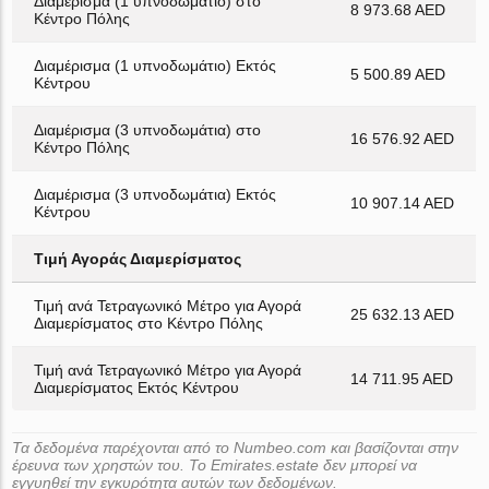
Διαμέρισμα (1 υπνοδωμάτιο) στο
8 973.68 AED
Κέντρο Πόλης
Διαμέρισμα (1 υπνοδωμάτιο) Εκτός
5 500.89 AED
Κέντρου
Διαμέρισμα (3 υπνοδωμάτια) στο
16 576.92 AED
Κέντρο Πόλης
Διαμέρισμα (3 υπνοδωμάτια) Εκτός
10 907.14 AED
Κέντρου
Τιμή Αγοράς Διαμερίσματος
Τιμή ανά Τετραγωνικό Μέτρο για Αγορά
25 632.13 AED
Διαμερίσματος στο Κέντρο Πόλης
Τιμή ανά Τετραγωνικό Μέτρο για Αγορά
14 711.95 AED
Διαμερίσματος Εκτός Κέντρου
Τα δεδομένα παρέχονται από το Numbeo.com και βασίζονται στην
έρευνα των χρηστών του. Το Emirates.estate δεν μπορεί να
εγγυηθεί την εγκυρότητα αυτών των δεδομένων.