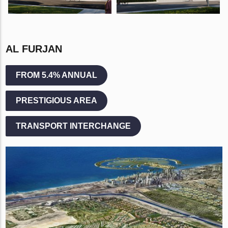
AL FURJAN
FROM 5.4% ANNUAL
PRESTIGIOUS AREA
TRANSPORT INTERCHANGE