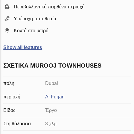
Περιβαλλοντικά παρθένα περιοχή
Υπέροχη τοποθεσία
Κοντά στο μετρό
Show all features
ΣΧΕΤΙΚΆ MUROOJ TOWNHOUSES
πόλη
Dubai
περιοχή
Al Furjan
Είδος
Έργο
Στη θάλασσα
3 χλμ