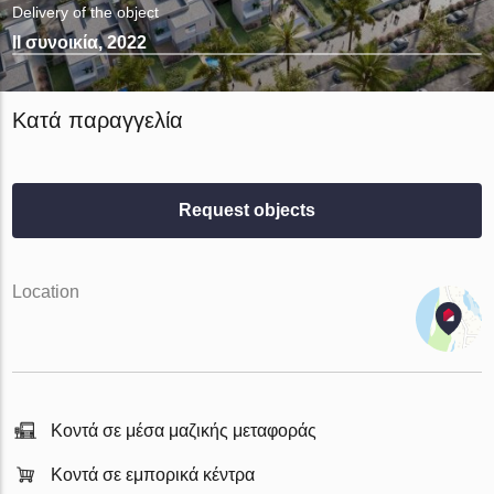
Delivery of the object
II συνοικία, 2022
Κατά παραγγελία
Request objects
Location
Κοντά σε μέσα μαζικής μεταφοράς
Κοντά σε εμπορικά κέντρα