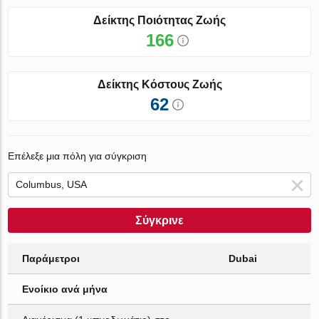
Δείκτης Ποιότητας Ζωής
166
Δείκτης Κόστους Ζωής
62
Επέλεξε μια πόλη για σύγκριση
Σύγκρινε
Παράμετροι
Dubai
Ενοίκιο ανά μήνα