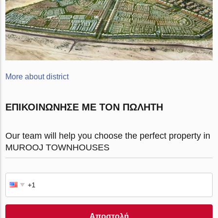
More about district
ΕΠΙΚΟΙΝΏΝΗΣΕ ΜΕ ΤΟΝ ΠΩΛΗΤΉ
Our team will help you choose the perfect property in
MUROOJ TOWNHOUSES
Αποστολή