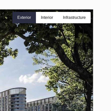
Exterior
Interior
Infrastructure