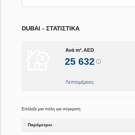
DUBAI - ΣΤΑΤΙΣΤΙΚΆ
Ανά m², AED
25 632
Λεπτομέρειες
Επέλεξε μια πόλη για σύγκριση
Παράμετροι