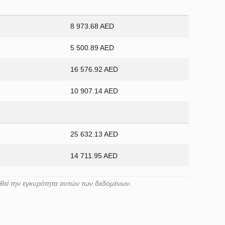
8 973.68 AED
5 500.89 AED
16 576.92 AED
10 907.14 AED
25 632.13 AED
14 711.95 AED
ηθεί την εγκυρότητα αυτών των δεδομένων.