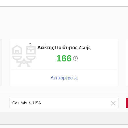
Δείκτης Ποιότητας Ζωής
166
Λεπτομέρειες