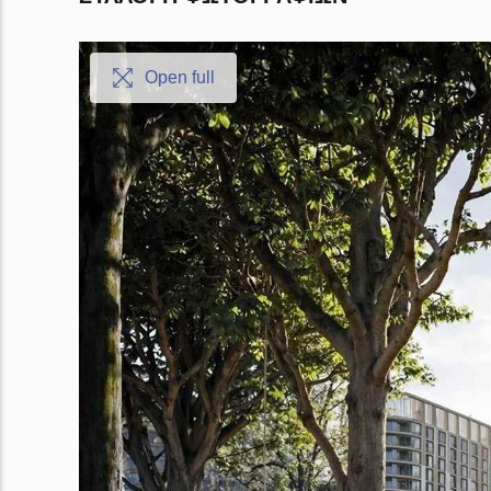
Open full