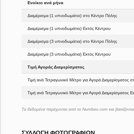
Ενοίκιο ανά μήνα
Διαμέρισμα (1 υπνοδωμάτιο) στο Κέντρο Πόλης
Διαμέρισμα (1 υπνοδωμάτιο) Εκτός Κέντρου
Διαμέρισμα (3 υπνοδωμάτια) στο Κέντρο Πόλης
Διαμέρισμα (3 υπνοδωμάτια) Εκτός Κέντρου
Τιμή Αγοράς Διαμερίσματος
Τιμή ανά Τετραγωνικό Μέτρο για Αγορά Διαμερίσματος σ
Τιμή ανά Τετραγωνικό Μέτρο για Αγορά Διαμερίσματος Ε
Τα δεδομένα παρέχονται από το Numbeo.com και βασίζονται 
ΣΥΛΛΟΓΉ ΦΩΤΟΓΡΑΦΙΏΝ