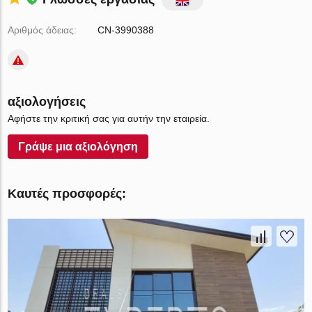
Αριθμός άδειας:
CN-3990388
αξιολογήσεις
Αφήστε την κριτική σας για αυτήν την εταιρεία.
Γράψε μια αξιολόγηση
Καυτές προσφορές: