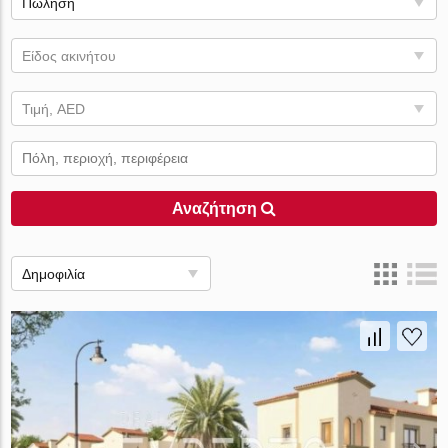
Πώληση
Είδος ακινήτου
Τιμή, AED
Αναζήτηση
Δημοφιλία