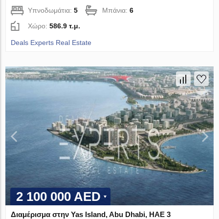
Υπνοδωμάτια:
5
Μπάνια:
6
Χώρο:
586.9 τ.μ.
Deals Experts Real Estate
2 100 000 AED
Διαμέρισμα στην Yas Island, Abu Dhabi, ΗΑΕ 3