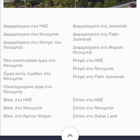
Διαμερίσματα στα ΗΑΕ
Διαμερίσματα στη Jumeirah
Διαμερίσματα στο Ντουμπάι
Διαμερίσματα στη Palm
Jumeirah
Διαμερίσματα στο Κέντρο του
Ντουμπάι
Διαμερίσματα στη Μαρίνα
Ντουμπάι
Νέα αναπτυξιακά έργα στο
Ρετιρέ στα ΗΑΕ
Ντουμπάι
Ρετιρέ στο Ντουμπάι
Έργα εκτός σχεδίου στο
Ρετιρέ στη Palm Jumeirah
Ντουμπάι
Ολοκληρωμένα έργα στο
Ντουμπάι
Βίλες στα ΗΑΕ
Σπίτια στα ΗΑΕ
Βίλες στο Ντουμπάι
Σπίτια στο Ντουμπάι
Βίλες στο Άμπου Ντάμπι
Σπίτια στο Dubai Land