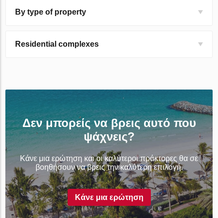
By type of property
Residential complexes
Δεν μπορείς να βρεις αυτό που
ψάχνεις?
Κάνε μια ερώτηση και οι καλύτεροι πράκτορες θα σε
βοηθήσουν να βρεις την καλύτερη επιλογή.
Κάνε μια ερώτηση