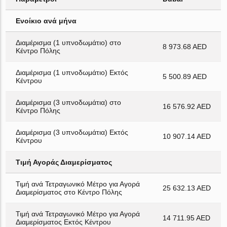
Ενοίκιο ανά μήνα
Διαμέρισμα (1 υπνοδωμάτιο) στο
8 973.68 AED
Κέντρο Πόλης
Διαμέρισμα (1 υπνοδωμάτιο) Εκτός
5 500.89 AED
Κέντρου
Διαμέρισμα (3 υπνοδωμάτια) στο
16 576.92 AED
Κέντρο Πόλης
Διαμέρισμα (3 υπνοδωμάτια) Εκτός
10 907.14 AED
Κέντρου
Τιμή Αγοράς Διαμερίσματος
Τιμή ανά Τετραγωνικό Μέτρο για Αγορά
25 632.13 AED
Διαμερίσματος στο Κέντρο Πόλης
Τιμή ανά Τετραγωνικό Μέτρο για Αγορά
14 711.95 AED
Διαμερίσματος Εκτός Κέντρου