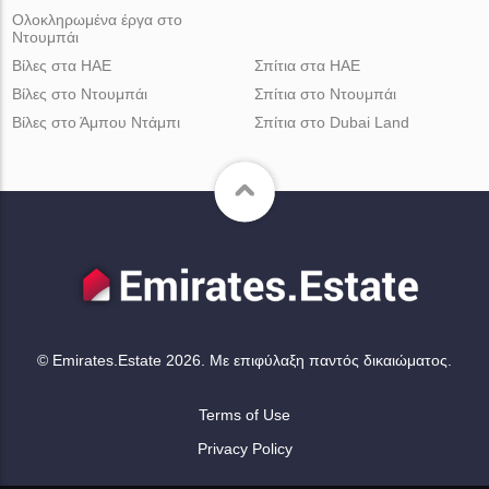
Ολοκληρωμένα έργα στο
Ντουμπάι
Βίλες στα ΗΑΕ
Σπίτια στα ΗΑΕ
Βίλες στο Ντουμπάι
Σπίτια στο Ντουμπάι
Βίλες στο Άμπου Ντάμπι
Σπίτια στο Dubai Land
© Emirates.Estate 2026. Με επιφύλαξη παντός δικαιώματος.
Terms of Use
Privacy Policy