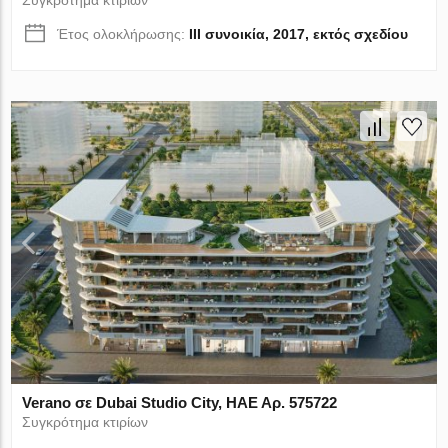
Έτος ολοκλήρωσης:
III συνοικία, 2017, εκτός σχεδίου
Verano σε Dubai Studio City, ΗΑΕ Αρ. 575722
Συγκρότημα κτιρίων