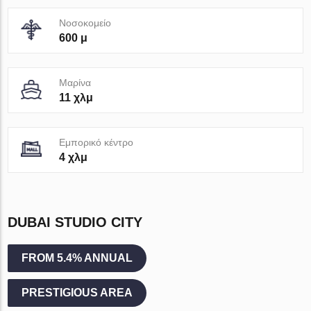
Νοσοκομείο
600 μ
Μαρίνα
11 χλμ
Εμπορικό κέντρο
4 χλμ
DUBAI STUDIO CITY
FROM 5.4% ANNUAL
PRESTIGIOUS AREA