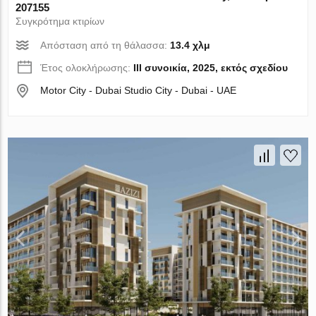
207155
Συγκρότημα κτιρίων
Απόσταση από τη θάλασσα:
13.4 χλμ
Έτος ολοκλήρωσης:
III συνοικία, 2025, εκτός σχεδίου
Motor City - Dubai Studio City - Dubai - UAE