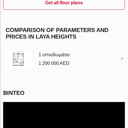
Get all floor plans
COMPARISON OF PARAMETERS AND
PRICES IN LAYA HEIGHTS
1 υπνοδωμάτιο
1 200 000 AED
ΒΊΝΤΕΟ