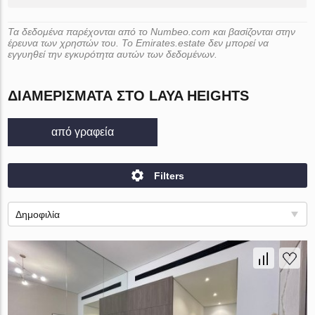
Τα δεδομένα παρέχονται από το Numbeo.com και βασίζονται στην
έρευνα των χρηστών του. Το Emirates.estate δεν μπορεί να
εγγυηθεί την εγκυρότητα αυτών των δεδομένων.
ΔΙΑΜΕΡΊΣΜΑΤΑ ΣΤΟ LAYA HEIGHTS
από γραφεία
Filters
Δημοφιλία