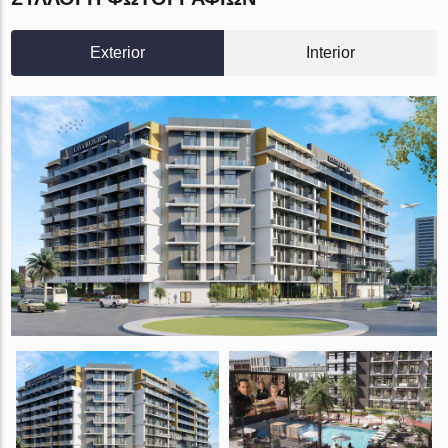
Exterior
Interior