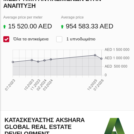
ΑΝΆΠΤΥΞΗ
Average price per meter
Average price
15 520.00 AED
954 583.33 AED
Όλα τα αντικείμενα
1 υπνοδωμάτιο
ΚΑΤΑΣΚΕΥΑΣΤΉΣ AKSHARA
GLOBAL REAL ESTATE
DEVELOPMENT