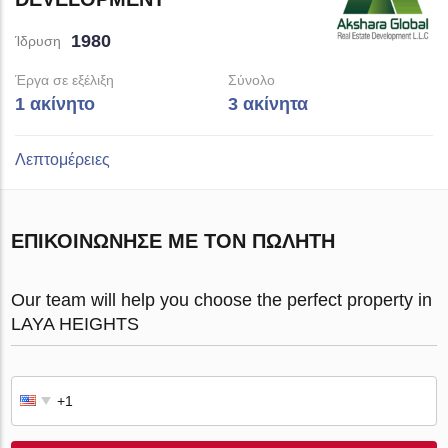
1980
Ίδρυση
Έργα σε εξέλιξη
Σύνολο
1 ακίνητο
3 ακίνητα
Λεπτομέρειες
ΕΠΙΚΟΙΝΏΝΗΣΕ ΜΕ ΤΟΝ ΠΩΛΗΤΉ
Our team will help you choose the perfect property in
LAYA HEIGHTS