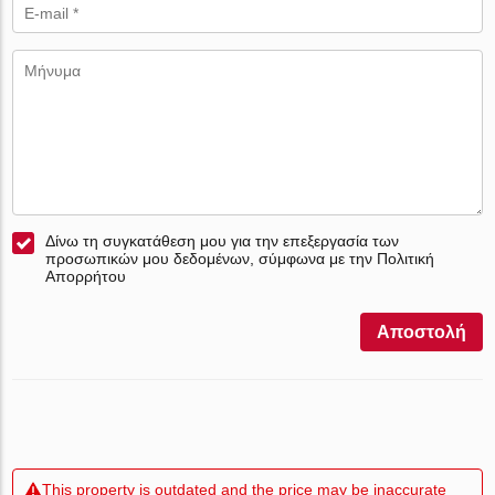
Δίνω τη συγκατάθεση μου για την επεξεργασία των
προσωπικών μου δεδομένων, σύμφωνα με την Πολιτική
Απορρήτου
Αποστολή
This property is outdated and the price may be inaccurate