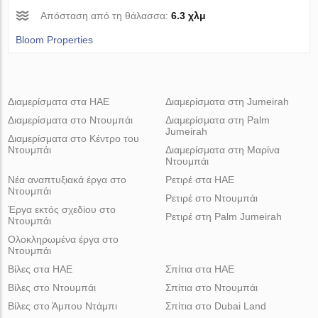
Απόσταση από τη θάλασσα:
6.3 χλμ
Bloom Properties
Διαμερίσματα στα ΗΑΕ
Διαμερίσματα στη Jumeirah
Διαμερίσματα στο Ντουμπάι
Διαμερίσματα στη Palm
Jumeirah
Διαμερίσματα στο Κέντρο του
Ντουμπάι
Διαμερίσματα στη Μαρίνα
Ντουμπάι
Νέα αναπτυξιακά έργα στο
Ρετιρέ στα ΗΑΕ
Ντουμπάι
Ρετιρέ στο Ντουμπάι
Έργα εκτός σχεδίου στο
Ρετιρέ στη Palm Jumeirah
Ντουμπάι
Ολοκληρωμένα έργα στο
Ντουμπάι
Βίλες στα ΗΑΕ
Σπίτια στα ΗΑΕ
Βίλες στο Ντουμπάι
Σπίτια στο Ντουμπάι
Βίλες στο Άμπου Ντάμπι
Σπίτια στο Dubai Land