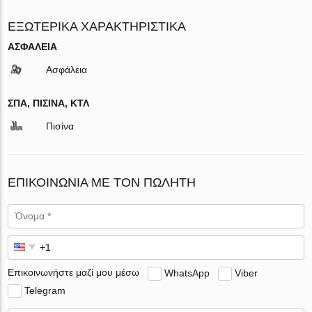
ΕΞΩΤΕΡΙΚΆ ΧΑΡΑΚΤΗΡΙΣΤΙΚΆ
ΑΣΦΆΛΕΙΑ
Ασφάλεια
ΣΠΑ, ΠΙΣΊΝΑ, ΚΤΛ
Πισίνα
ΕΠΙΚΟΙΝΩΝΊΑ ΜΕ ΤΟΝ ΠΩΛΗΤΉ
Επικοινωνήστε μαζί μου μέσω
WhatsApp
Viber
Telegram