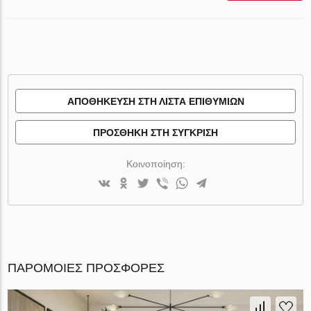
ΑΠΟΘΉΚΕΥΣΗ ΣΤΗ ΛΊΣΤΑ ΕΠΙΘΥΜΙΏΝ
ΠΡΟΣΘΉΚΗ ΣΤΗ ΣΎΓΚΡΙΣΗ
Κοινοποίηση:
ΠΑΡΌΜΟΙΕΣ ΠΡΟΣΦΟΡΈΣ