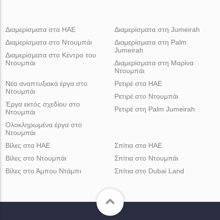
Διαμερίσματα στα ΗΑΕ
Διαμερίσματα στη Jumeirah
Διαμερίσματα στο Ντουμπάι
Διαμερίσματα στη Palm
Jumeirah
Διαμερίσματα στο Κέντρο του
Ντουμπάι
Διαμερίσματα στη Μαρίνα
Ντουμπάι
Νέα αναπτυξιακά έργα στο
Ρετιρέ στα ΗΑΕ
Ντουμπάι
Ρετιρέ στο Ντουμπάι
Έργα εκτός σχεδίου στο
Ρετιρέ στη Palm Jumeirah
Ντουμπάι
Ολοκληρωμένα έργα στο
Ντουμπάι
Βίλες στα ΗΑΕ
Σπίτια στα ΗΑΕ
Βίλες στο Ντουμπάι
Σπίτια στο Ντουμπάι
Βίλες στο Άμπου Ντάμπι
Σπίτια στο Dubai Land