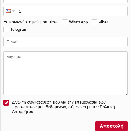
Επικοινωνήστε μαζί μου μέσω
WhatsApp
Viber
Telegram
Δίνω τη συγκατάθεση μου για την επεξεργασία των
προσωπικών μου δεδομένων, σύμφωνα με την Πολιτική
Απορρήτου
Αποστολή