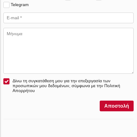
Telegram
Δίνω τη συγκατάθεση μου για την επεξεργασία των
προσωπικών μου δεδομένων, σύμφωνα με την Πολιτική
Απορρήτου
Αποστολή