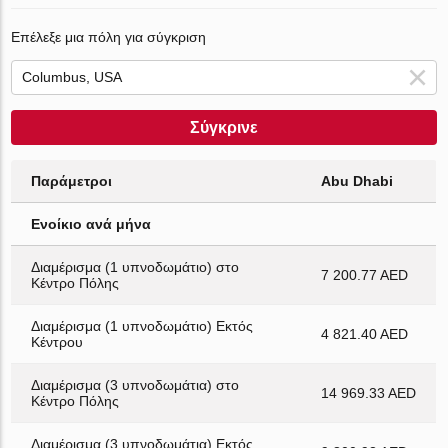
Επέλεξε μια πόλη για σύγκριση
Σύγκρινε
Παράμετροι
Abu Dhabi
Ενοίκιο ανά μήνα
Διαμέρισμα (1 υπνοδωμάτιο) στο
7 200.77 AED
Κέντρο Πόλης
Διαμέρισμα (1 υπνοδωμάτιο) Εκτός
4 821.40 AED
Κέντρου
Διαμέρισμα (3 υπνοδωμάτια) στο
14 969.33 AED
Κέντρο Πόλης
Διαμέρισμα (3 υπνοδωμάτια) Εκτός