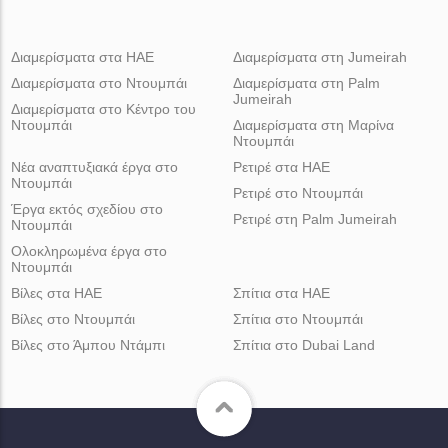
Διαμερίσματα στα ΗΑΕ
Διαμερίσματα στη Jumeirah
Διαμερίσματα στο Ντουμπάι
Διαμερίσματα στη Palm
Jumeirah
Διαμερίσματα στο Κέντρο του
Ντουμπάι
Διαμερίσματα στη Μαρίνα
Ντουμπάι
Νέα αναπτυξιακά έργα στο
Ρετιρέ στα ΗΑΕ
Ντουμπάι
Ρετιρέ στο Ντουμπάι
Έργα εκτός σχεδίου στο
Ρετιρέ στη Palm Jumeirah
Ντουμπάι
Ολοκληρωμένα έργα στο
Ντουμπάι
Βίλες στα ΗΑΕ
Σπίτια στα ΗΑΕ
Βίλες στο Ντουμπάι
Σπίτια στο Ντουμπάι
Βίλες στο Άμπου Ντάμπι
Σπίτια στο Dubai Land