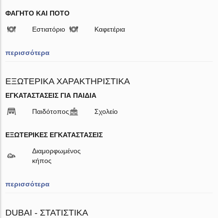
ΦΑΓΗΤΌ ΚΑΙ ΠΟΤΌ
Εστιατόριο
Καφετέρια
περισσότερα
ΕΞΩΤΕΡΙΚΆ ΧΑΡΑΚΤΗΡΙΣΤΙΚΆ
ΕΓΚΑΤΑΣΤΆΣΕΙΣ ΓΙΑ ΠΑΙΔΙΆ
Παιδότοπος
Σχολείο
ΕΞΩΤΕΡΙΚΈΣ ΕΓΚΑΤΑΣΤΆΣΕΙΣ
Διαμορφωμένος
κήπος
περισσότερα
DUBAI - ΣΤΑΤΙΣΤΙΚΆ