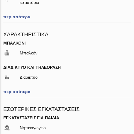
εστιατόρια
περισσότερα
ΧΑΡΑΚΤΗΡΙΣΤΙΚΆ
ΜΠΑΛΚΌΝΙ
Μπαλκόνι
ΔΙΑΔΊΚΤΥΟ ΚΑΙ ΤΗΛΕΌΡΑΣΗ
Διαδίκτυο
περισσότερα
ΕΣΩΤΕΡΙΚΈΣ ΕΓΚΑΤΑΣΤΆΣΕΙΣ
ΕΓΚΑΤΑΣΤΆΣΕΙΣ ΓΙΑ ΠΑΙΔΙΆ
Νηπειαγωγείο