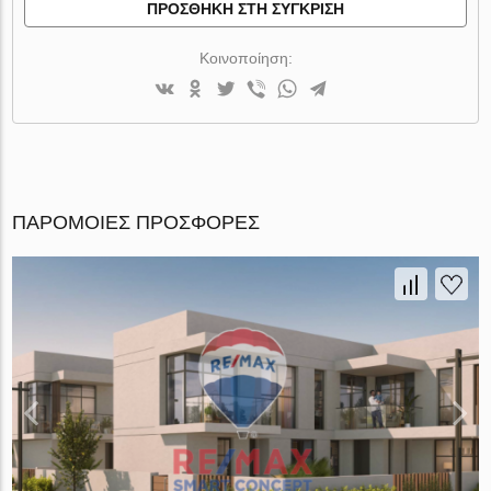
ΠΡΟΣΘΉΚΗ ΣΤΗ ΣΎΓΚΡΙΣΗ
Κοινοποίηση:
ΠΑΡΌΜΟΙΕΣ ΠΡΟΣΦΟΡΈΣ