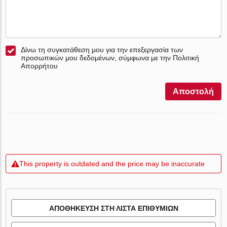
Δίνω τη συγκατάθεση μου για την επεξεργασία των
προσωπικών μου δεδομένων, σύμφωνα με την Πολιτική
Απορρήτου
Αποστολή
This property is outdated and the price may be inaccurate
ΑΠΟΘΉΚΕΥΣΗ ΣΤΗ ΛΊΣΤΑ ΕΠΙΘΥΜΙΏΝ