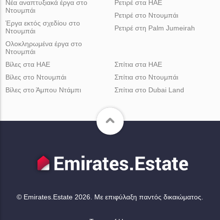
Νέα αναπτυξιακά έργα στο
Ρετιρέ στα ΗΑΕ
Ντουμπάι
Ρετιρέ στο Ντουμπάι
Έργα εκτός σχεδίου στο
Ρετιρέ στη Palm Jumeirah
Ντουμπάι
Ολοκληρωμένα έργα στο
Ντουμπάι
Βίλες στα ΗΑΕ
Σπίτια στα ΗΑΕ
Βίλες στο Ντουμπάι
Σπίτια στο Ντουμπάι
Βίλες στο Άμπου Ντάμπι
Σπίτια στο Dubai Land
© Emirates.Estate 2026. Με επιφύλαξη παντός δικαιώματος.