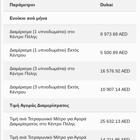
Παράμετροι
Dubai
Ενοίκιο ανά μήνα
Διαμέρισμα (1 υπνοδωμάτιο) στο
8 973.68 AED
Κέντρο Πόλης
Διαμέρισμα (1 υπνοδωμάτιο) Εκτός
5 500.89 AED
Κέντρου
Διαμέρισμα (3 υπνοδωμάτια) στο
16 576.92 AED
Κέντρο Πόλης
Διαμέρισμα (3 υπνοδωμάτια) Εκτός
10 907.14 AED
Κέντρου
Τιμή Αγοράς Διαμερίσματος
Τιμή ανά Τετραγωνικό Μέτρο για Αγορά
25 632.13 AED
Διαμερίσματος στο Κέντρο Πόλης
Τιμή ανά Τετραγωνικό Μέτρο για Αγορά
14 711.95 AED