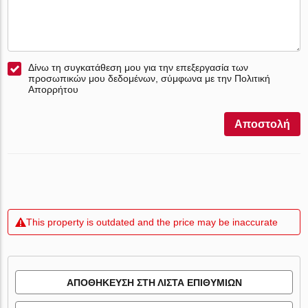
Δίνω τη συγκατάθεση μου για την επεξεργασία των
προσωπικών μου δεδομένων, σύμφωνα με την Πολιτική
Απορρήτου
Αποστολή
This property is outdated and the price may be inaccurate
ΑΠΟΘΉΚΕΥΣΗ ΣΤΗ ΛΊΣΤΑ ΕΠΙΘΥΜΙΏΝ