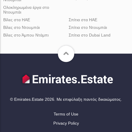
Ολοκληρωμένα έργα στο
Ντουμπάι
Βίλες στα ΗΑΕ
Σπίτια στα ΗΑΕ
Βίλες στο Ντουμπάι
Σπίτια στο Ντουμπάι
Βίλες στο Άμπου Ντάμπι
Σπίτια στο Dubai Land
© Emirates.Estate 2026. Με επιφύλαξη παντός δικαιώματος.
Terms of Use
Privacy Policy