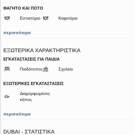
ΦΑΓΗΤΌ ΚΑΙ ΠΟΤΌ
Εστιατόριο
Καφετέρια
περισσότερα
ΕΞΩΤΕΡΙΚΆ ΧΑΡΑΚΤΗΡΙΣΤΙΚΆ
ΕΓΚΑΤΑΣΤΆΣΕΙΣ ΓΙΑ ΠΑΙΔΙΆ
Παιδότοπος
Σχολείο
ΕΞΩΤΕΡΙΚΈΣ ΕΓΚΑΤΑΣΤΆΣΕΙΣ
Διαμορφωμένος
κήπος
περισσότερα
DUBAI - ΣΤΑΤΙΣΤΙΚΆ