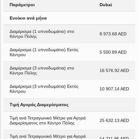
Παράμετροι
Dubai
Ενοίκιο ανά μήνα
Διαμέρισμα (1 υπνοδωμάτιο) στο
8 973.68 AED
Κέντρο Πόλης
Διαμέρισμα (1 υπνοδωμάτιο) Εκτός
5 500.89 AED
Κέντρου
Διαμέρισμα (3 υπνοδωμάτια) στο
16 576.92 AED
Κέντρο Πόλης
Διαμέρισμα (3 υπνοδωμάτια) Εκτός
10 907.14 AED
Κέντρου
Τιμή Αγοράς Διαμερίσματος
Τιμή ανά Τετραγωνικό Μέτρο για Αγορά
25 632.13 AED
Διαμερίσματος στο Κέντρο Πόλης
Τιμή ανά Τετραγωνικό Μέτρο για Αγορά
14 711.95 AED