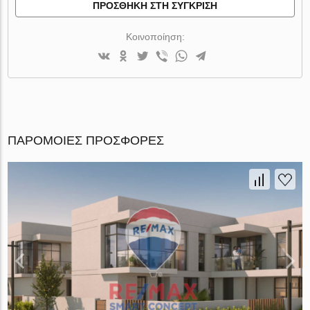
ΠΡΟΣΘΉΚΗ ΣΤΗ ΣΎΓΚΡΙΣΗ
Κοινοποίηση:
ΠΑΡΌΜΟΙΕΣ ΠΡΟΣΦΟΡΈΣ