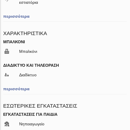
εστιατόρια
περισσότερα
ΧΑΡΑΚΤΗΡΙΣΤΙΚΆ
ΜΠΑΛΚΌΝΙ
Μπαλκόνι
ΔΙΑΔΊΚΤΥΟ ΚΑΙ ΤΗΛΕΌΡΑΣΗ
Διαδίκτυο
περισσότερα
ΕΣΩΤΕΡΙΚΈΣ ΕΓΚΑΤΑΣΤΆΣΕΙΣ
ΕΓΚΑΤΑΣΤΆΣΕΙΣ ΓΙΑ ΠΑΙΔΙΆ
Νηπειαγωγείο