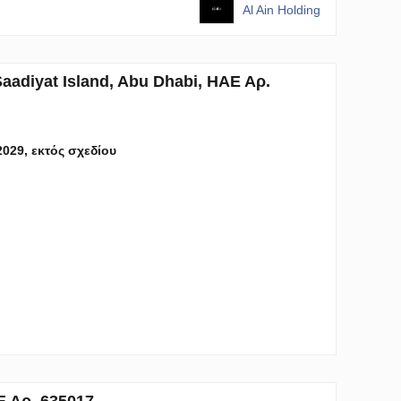
Al Ain Holding
aadiyat Island, Abu Dhabi, ΗΑΕ Αρ.
2029, εκτός σχεδίου