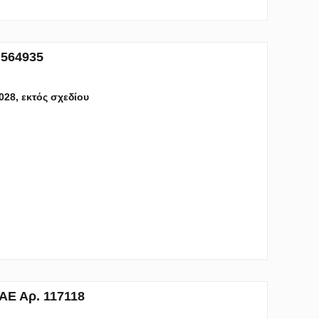
 564935
2028, εκτός σχεδίου
ΑΕ Αρ. 117118